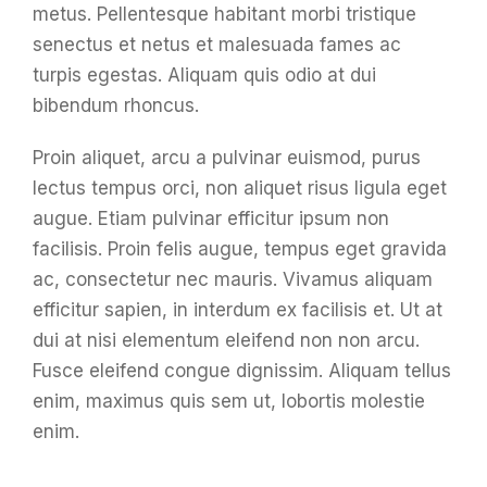
metus. Pellentesque habitant morbi tristique
senectus et netus et malesuada fames ac
turpis egestas. Aliquam quis odio at dui
bibendum rhoncus.
Proin aliquet, arcu a pulvinar euismod, purus
lectus tempus orci, non aliquet risus ligula eget
augue. Etiam pulvinar efficitur ipsum non
facilisis. Proin felis augue, tempus eget gravida
ac, consectetur nec mauris. Vivamus aliquam
efficitur sapien, in interdum ex facilisis et. Ut at
dui at nisi elementum eleifend non non arcu.
Fusce eleifend congue dignissim. Aliquam tellus
enim, maximus quis sem ut, lobortis molestie
enim.