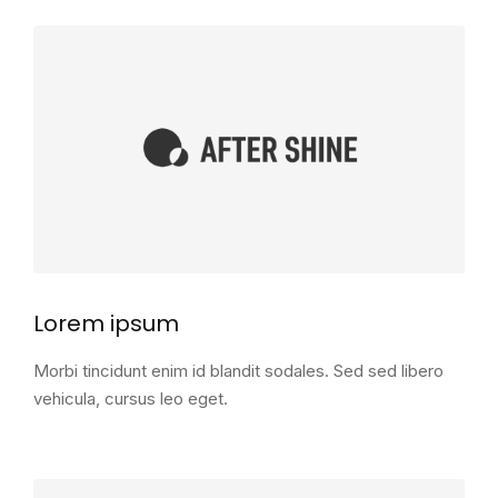
Lorem ipsum
Morbi tincidunt enim id blandit sodales. Sed sed libero
vehicula, cursus leo eget.