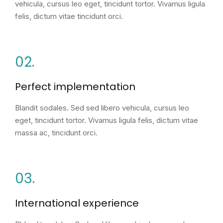
vehicula, cursus leo eget, tincidunt tortor. Vivamus ligula
felis, dictum vitae tincidunt orci.
02.
Perfect implementation
Blandit sodales. Sed sed libero vehicula, cursus leo
eget, tincidunt tortor. Vivamus ligula felis, dictum vitae
massa ac, tincidunt orci.
03.
International experience