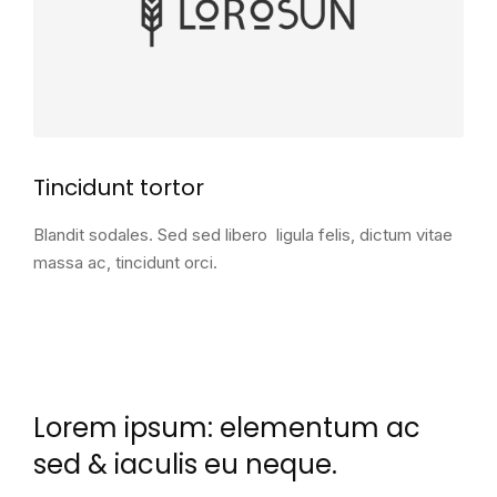
Tincidunt tortor
Blandit sodales. Sed sed libero ligula felis, dictum vitae
massa ac, tincidunt orci.
Lorem ipsum: elementum ac
sed & iaculis eu neque.