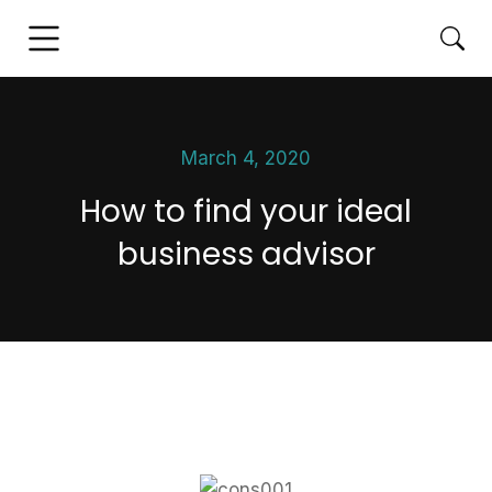
March 4, 2020
How to find your ideal
business advisor