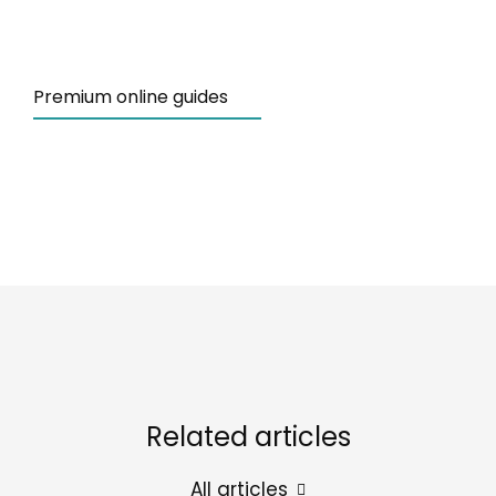
Premium online guides
Related articles
All articles