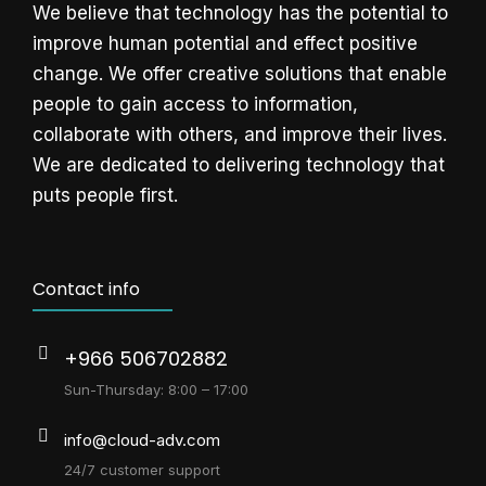
We believe that technology has the potential to
improve human potential and effect positive
change. We offer creative solutions that enable
people to gain access to information,
collaborate with others, and improve their lives.
We are dedicated to delivering technology that
puts people first.
Contact info
+966 506702882
Sun-Thursday: 8:00 – 17:00
info@cloud-adv.com
24/7 customer support