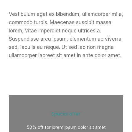
Vestibulum eget ex bibendum, ullamcorper mi a,
commodo turpis. Maecenas suscipit massa
lorem, vitae imperdiet neque ultrices a.
Suspendisse arcu ipsum, elementum ac viverra
sed, iaculis eu neque. Ut sed leo non magna
ullamcorper laoreet sit amet in ante dolor amet.
Special offer
50% off for lorem ipsum dolor sit amet