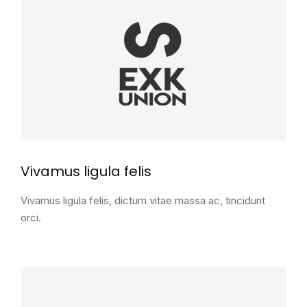
Vivamus ligula felis
Vivamus ligula felis, dictum vitae massa ac, tincidunt
orci.