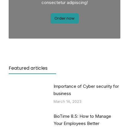
consectetur adipiscing!
Order now
Featured articles
Importance of Cyber security for
business
March 14, 2023
BioTime 8.5: How to Manage
Your Employees Better