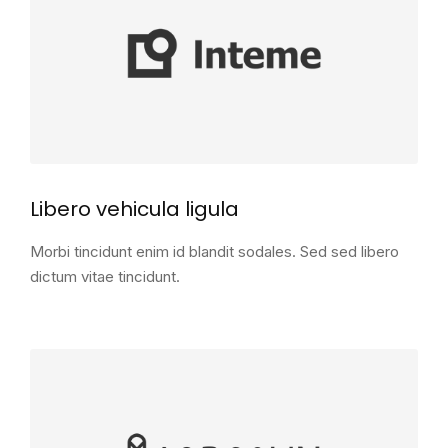
Libero vehicula ligula
Morbi tincidunt enim id blandit sodales. Sed sed libero
dictum vitae tincidunt.