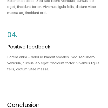
Bblandit sodales. Sed sed libero vehicula, cursus leo
eget, tincidunt tortor. Vivamus ligula felis, dictum vitae
massa ac, tincidunt orci.
04.
Positive feedback
Lorem enim – dolor id blandit sodales. Sed sed libero
vehicula, cursus leo eget, tincidunt tortor. Vivamus ligula
felis, dictum vitae massa.
Conclusion