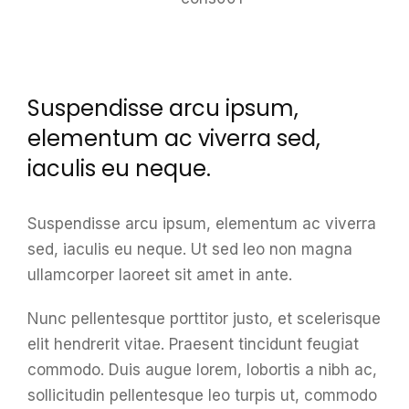
Suspendisse arcu ipsum,
elementum ac viverra sed,
iaculis eu neque.
Suspendisse arcu ipsum, elementum ac viverra
sed, iaculis eu neque. Ut sed leo non magna
ullamcorper laoreet sit amet in ante.
Nunc pellentesque porttitor justo, et scelerisque
elit hendrerit vitae. Praesent tincidunt feugiat
commodo. Duis augue lorem, lobortis a nibh ac,
sollicitudin pellentesque leo turpis ut, commodo