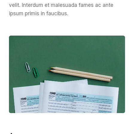
velit. Interdum et malesuada fames ac ante
ipsum primis in faucibus.