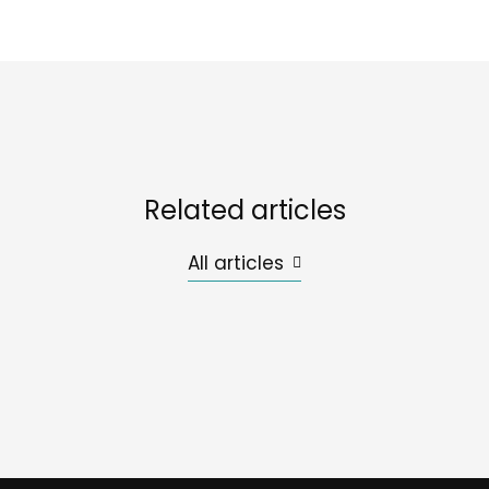
Related articles
All articles