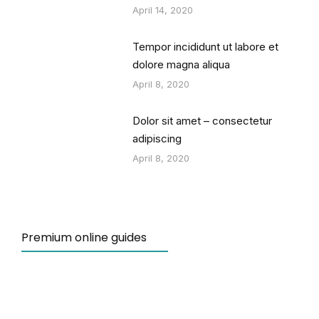
April 14, 2020
Tempor incididunt ut labore et
dolore magna aliqua
April 8, 2020
Dolor sit amet – consectetur
adipiscing
April 8, 2020
Premium online guides