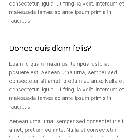
consectetur ligula, ut fringilla velit. Interdum et
malesuada fames ac ante ipsum primis in
faucibus.
Donec quis diam felis?
Etiam id quam maximus, tempus justo at
posuere est! Aenean urna urna, semper sed
consectetur sit amet, pretium eu ante. Nulla et
consectetur ligula, ut fringilla velit. Interdum et
malesuada fames ac ante ipsum primis in
faucibus.
Aenean urna urna, semper sed consectetur sit
amet, pretium eu ante. Nulla et consectetur