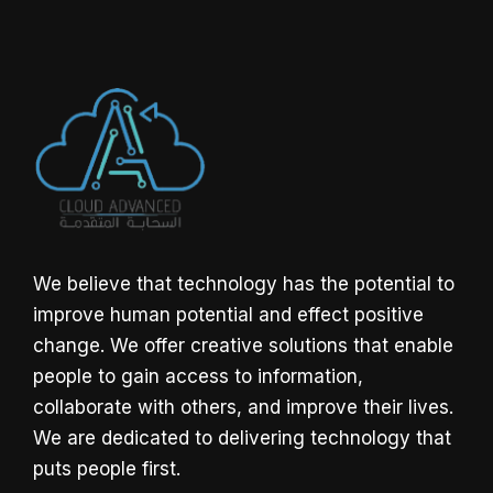
We believe that technology has the potential to
improve human potential and effect positive
change. We offer creative solutions that enable
people to gain access to information,
collaborate with others, and improve their lives.
We are dedicated to delivering technology that
puts people first.