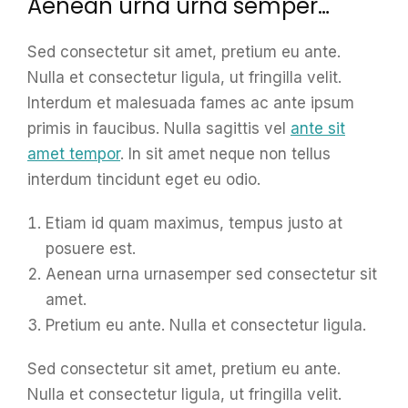
Aenean urna urna semper…
Sed consectetur sit amet, pretium eu ante.
Nulla et consectetur ligula, ut fringilla velit.
Interdum et malesuada fames ac ante ipsum
primis in faucibus. Nulla sagittis vel
ante sit
amet tempor
. In sit amet neque non tellus
interdum tincidunt eget eu odio.
Etiam id quam maximus, tempus justo at
posuere est.
Aenean urna urnasemper sed consectetur sit
amet.
Pretium eu ante. Nulla et consectetur ligula.
Sed consectetur sit amet, pretium eu ante.
Nulla et consectetur ligula, ut fringilla velit.