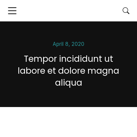
April 8, 2020
Tempor incididunt ut
labore et dolore magna
aliqua