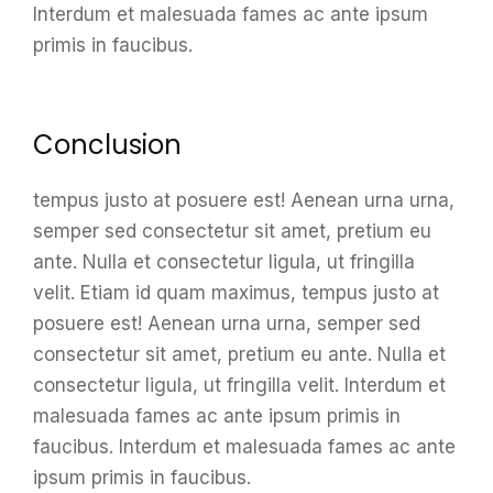
Interdum et malesuada fames ac ante ipsum
primis in faucibus.
Conclusion
tempus justo at posuere est! Aenean urna urna,
semper sed consectetur sit amet, pretium eu
ante. Nulla et consectetur ligula, ut fringilla
velit. Etiam id quam maximus, tempus justo at
posuere est! Aenean urna urna, semper sed
consectetur sit amet, pretium eu ante. Nulla et
consectetur ligula, ut fringilla velit. Interdum et
malesuada fames ac ante ipsum primis in
faucibus. Interdum et malesuada fames ac ante
ipsum primis in faucibus.