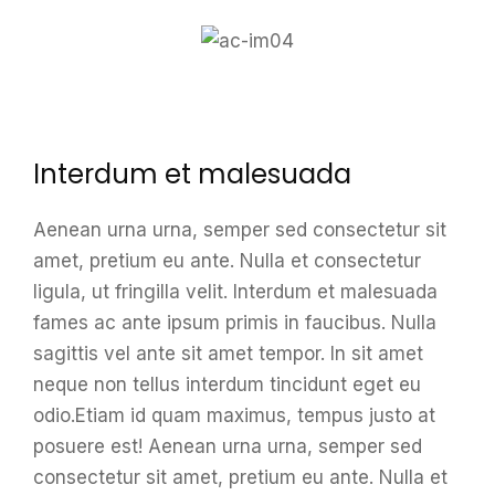
Interdum et malesuada
Aenean urna urna, semper sed consectetur sit
amet, pretium eu ante. Nulla et consectetur
ligula, ut fringilla velit. Interdum et malesuada
fames ac ante ipsum primis in faucibus. Nulla
sagittis vel ante sit amet tempor. In sit amet
neque non tellus interdum tincidunt eget eu
odio.Etiam id quam maximus, tempus justo at
posuere est! Aenean urna urna, semper sed
consectetur sit amet, pretium eu ante. Nulla et